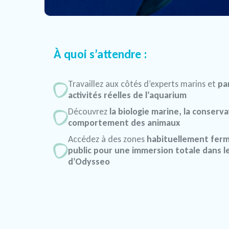
À quoi s’attendre :
Travaillez aux côtés d’experts marins et
pa
activités réelles de l’aquarium
Découvrez
la biologie marine, la conserva
comportement des animaux
Accédez à des zones
habituellement fer
public pour une immersion totale dans le
d’Odysseo