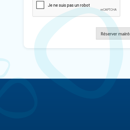
Réserver maint