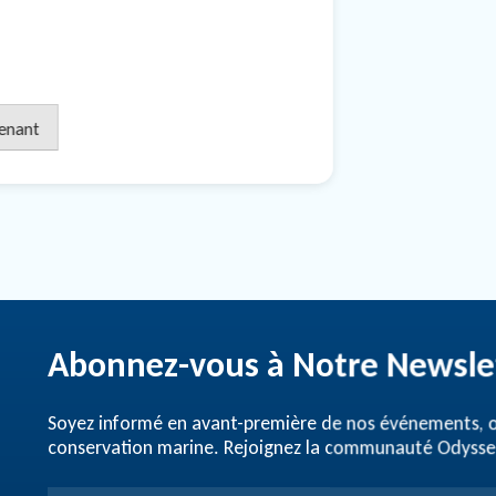
enant
Abonnez-vous à Notre Newsle
Soyez informé en avant-première de nos événements, of
conservation marine. Rejoignez la communauté Odysseo