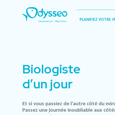
PLANIFIEZ VOTRE V
Biologiste
d’un jour
Et si vous passiez de l'autre côté du miro
Passez une journée inoubliable aux côté