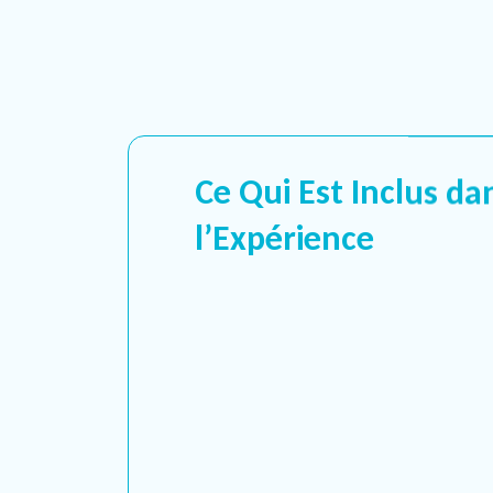
Ce Qui Est Inclus da
l’Expérience