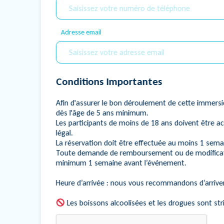
Adresse email
Conditions Importantes
Afin d'assurer le bon déroulement de cette immersi
dès l'âge de 5 ans minimum.
Les participants de moins de 18 ans doivent être 
légal.
La réservation doit être effectuée au moins 1 semai
Toute demande de remboursement ou de modificati
minimum 1 semaine avant l’événement.
Heure d’arrivée : nous vous recommandons d’arriver 
Les boissons alcoolisées et les drogues sont str