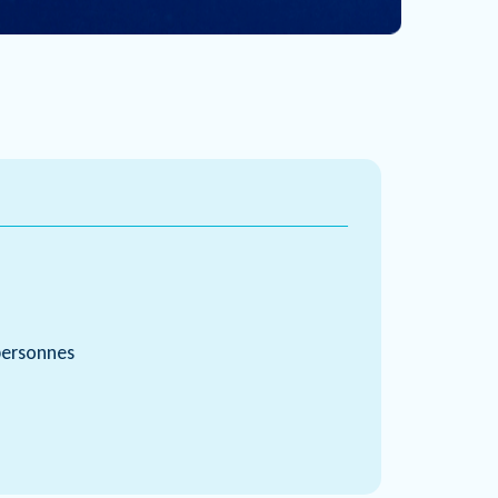
ersonnes